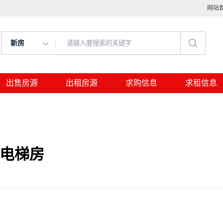
网站
新房
出售房源
出租房源
求购信息
求租信息
，电梯房