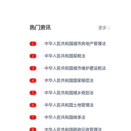
热门资讯
更多
1
· 中华人民共和国城市房地产管理法
2
· 中华人民共和国契税法
3
· 中华人民共和国城市维护建设税法
4
· 中华人民共和国国家赔偿法
5
· 中华人民共和国城乡规划法
6
· 中华人民共和国土地管理法
7
· 中华人民共和国继承法
8
· 中华人民共和国税收征收管理法