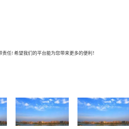
责任! 希望我们的平台能为您带来更多的便利！