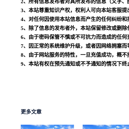
2、所有信息发布者对其所发布的信息（文字、
3、本站尊重知识产权，权利人可向本站客服提
4、对任何因使用本站信息而产生的任何纠纷和
5、除了信息的发布者外，本站保留修改或删除
6、由于密码保管不慎或不可抗力而造成的任何
7、因正常的系统维护升级，或者因网络拥塞而
8、由于网站服务的特性，一旦充值成功，概不
9、本站有权在预先通知或不予通知的情况下终
更多文章